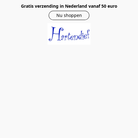
Gratis verzending in Nederland vanaf 50 euro
Nu shoppen