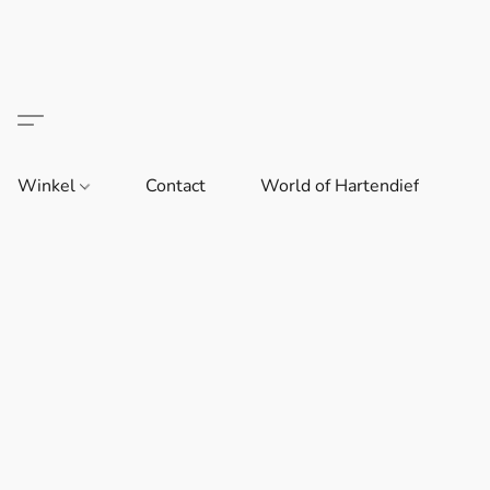
Winkel
Contact
World of Hartendief