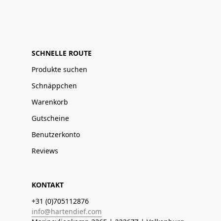
SCHNELLE ROUTE
Produkte suchen
Schnäppchen
Warenkorb
Gutscheine
Benutzerkonto
Reviews
KONTAKT
+31 (0)705112876
info@hartendief.com