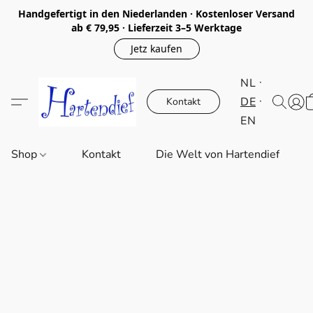
Handgefertigt in den Niederlanden · Kostenloser Versand
ab € 79,95 · Lieferzeit 3–5 Werktage
Jetz kaufen
NL
DE
Kontakt
EN
Shop
Kontakt
Die Welt von Hartendief