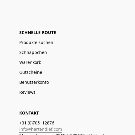
SCHNELLE ROUTE
Produkte suchen
Schnäppchen
Warenkorb
Gutscheine
Benutzerkonto
Reviews
KONTAKT
+31 (0)705112876
info@hartendief.com