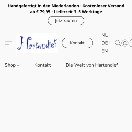
Handgefertigt in den Niederlanden · Kostenloser Versand
ab € 79,95 · Lieferzeit 3–5 Werktage
Jetz kaufen
NL
DE
Kontakt
EN
Shop
Kontakt
Die Welt von Hartendief