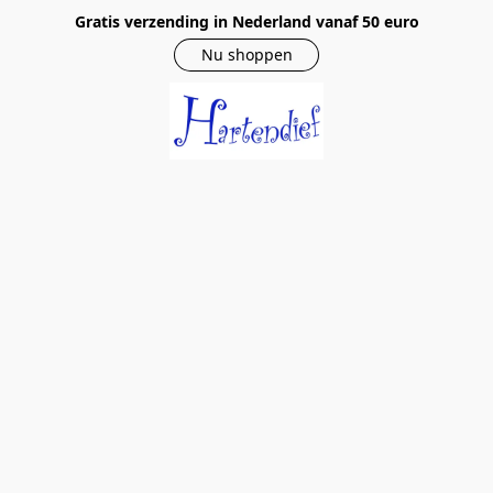
Gratis verzending in Nederland vanaf 50 euro
Nu shoppen