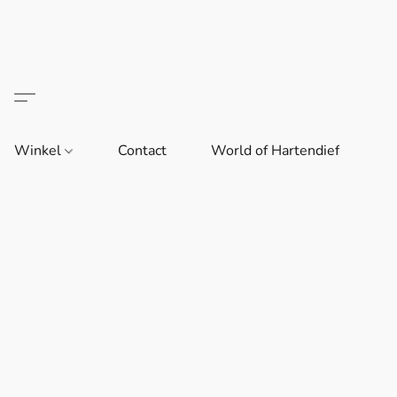
Winkel
Contact
World of Hartendief