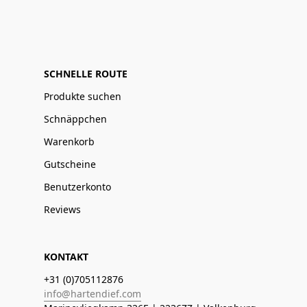
SCHNELLE ROUTE
Produkte suchen
Schnäppchen
Warenkorb
Gutscheine
Benutzerkonto
Reviews
KONTAKT
+31 (0)705112876
info@hartendief.com