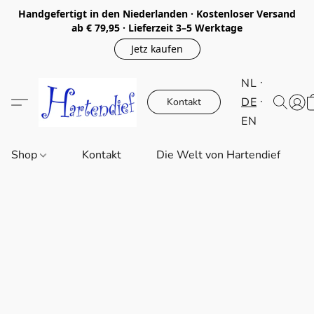
Handgefertigt in den Niederlanden · Kostenloser Versand
ab € 79,95 · Lieferzeit 3–5 Werktage
Jetz kaufen
NL
DE
Kontakt
EN
Shop
Kontakt
Die Welt von Hartendief