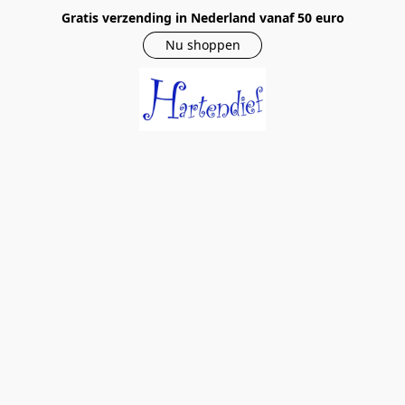
Gratis verzending in Nederland vanaf 50 euro
Nu shoppen