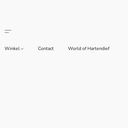
Winkel
Contact
World of Hartendief