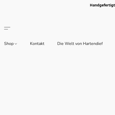
Handgefertigt 
Shop
Kontakt
Die Welt von Hartendief