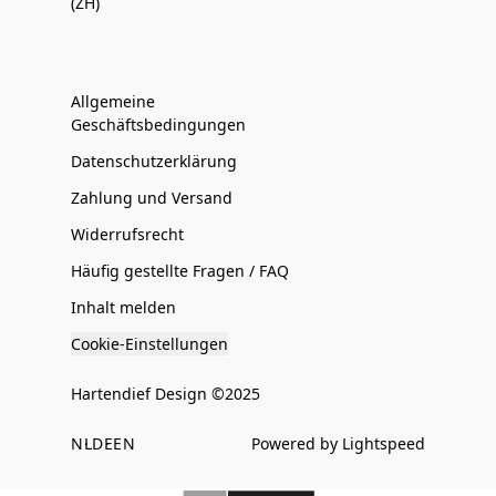
(ZH)
Allgemeine
Geschäftsbedingungen
Datenschutzerklärung
Zahlung und Versand
Widerrufsrecht
Häufig gestellte Fragen / FAQ
Inhalt melden
Cookie-Einstellungen
Hartendief Design ©2025
NL
DE
EN
Powered by Lightspeed