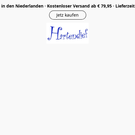
in den Niederlanden · Kostenloser Versand ab € 79,95 · Lieferzei
Jetz kaufen