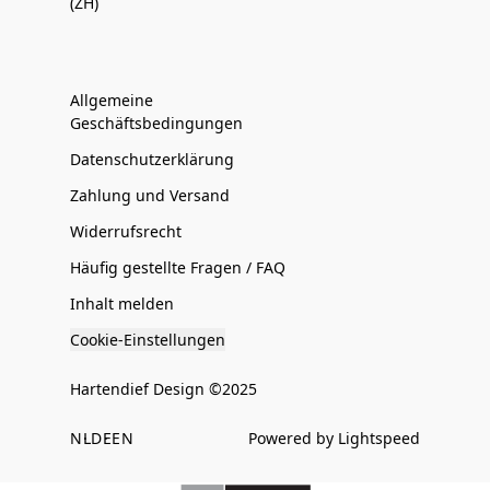
(ZH)
Allgemeine
Geschäftsbedingungen
Datenschutzerklärung
Zahlung und Versand
Widerrufsrecht
Häufig gestellte Fragen / FAQ
Inhalt melden
Cookie-Einstellungen
Hartendief Design ©2025
NL
DE
EN
Powered by Lightspeed