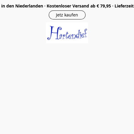
in den Niederlanden · Kostenloser Versand ab € 79,95 · Lieferzei
Jetz kaufen