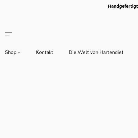
Handgefertigt 
Shop
Kontakt
Die Welt von Hartendief