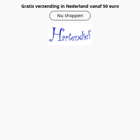
Gratis verzending in Nederland vanaf 50 euro
Nu shoppen