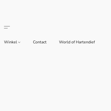
Winkel
Contact
World of Hartendief